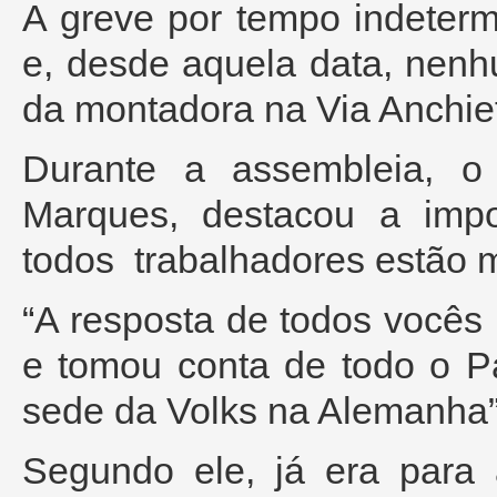
A greve por tempo indeterm
e, desde aquela data, nenhu
da montadora na Via Anchie
Durante a assembleia, o 
Marques, destacou a impo
todos trabalhadores estão
“A resposta de todos vocês 
e tomou conta de todo o Pa
sede da Volks na Alemanha”,
Segundo ele, já era para