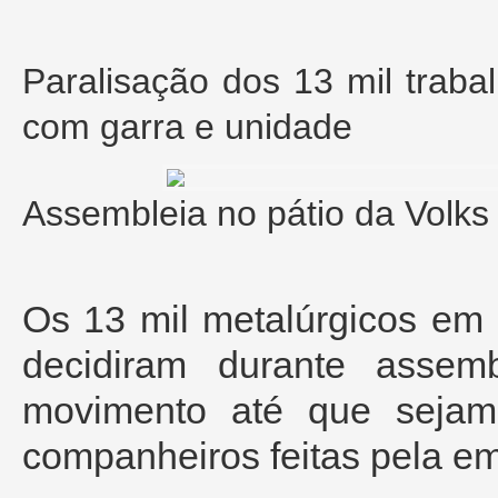
Paralisação dos 13 mil traba
com garra e unidade
Assembleia no pátio da Volks 
Os 13 mil metalúrgicos em
decidiram durante assemb
movimento até que sejam
companheiros feitas pela e