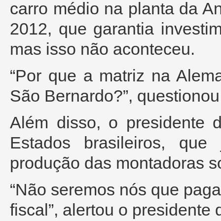
carro médio na planta da An
2012, que garantia invest
mas isso não aconteceu.
“Por que a matriz na Alem
São Bernardo?”, questionou
Além disso, o presidente d
Estados brasileiros, qu
produção das montadoras so
“Não seremos nós que pagar
fiscal”, alertou o presidente 