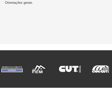
Orientações gerais.