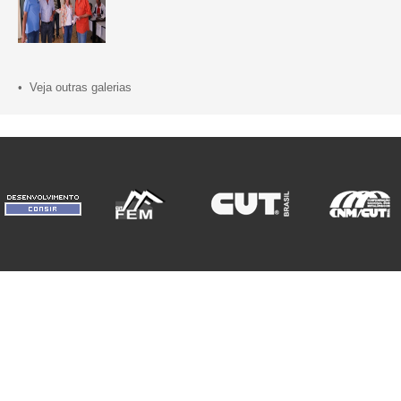
• Veja outras galerias