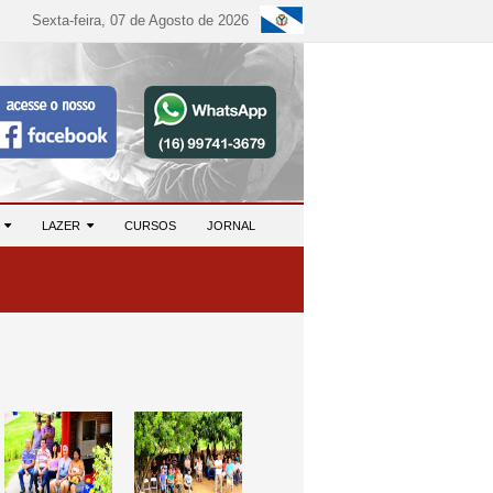
Sexta-feira, 07 de Agosto de 2026
S
LAZER
CURSOS
JORNAL