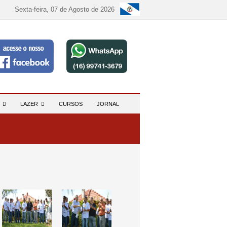
Sexta-feira, 07 de Agosto de 2026
S
LAZER
CURSOS
JORNAL