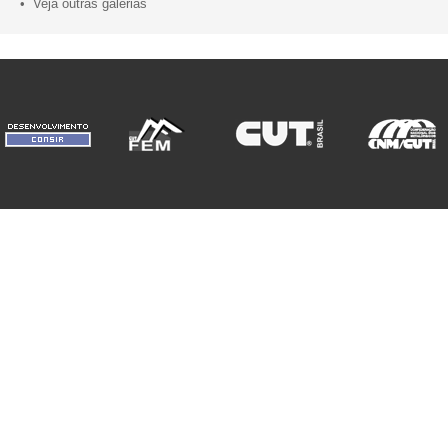
• Veja outras galerias