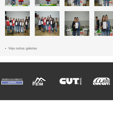
• Veja outras galerias