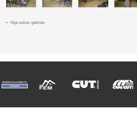
• Veja outras galerias