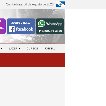
Quinta-feira, 06 de Agosto de 2026
S
LAZER
CURSOS
JORNAL