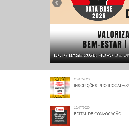
DATA-BASE 2026: HORA DE U
20/07/2026
INSCRIÇÕES PRORROGADAS!
15/07/2026
EDITAL DE CONVOCAÇÃO!