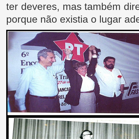
ter deveres, mas também dire
porque não existia o lugar a