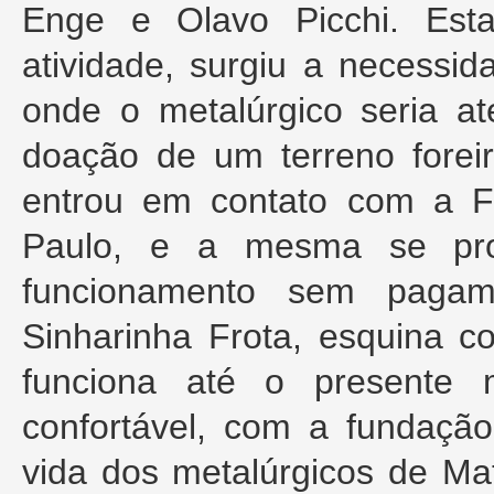
Enge e Olavo Picchi. Est
atividade, surgiu a necessi
onde o metalúrgico seria a
doação de um terreno fore
entrou em contato com a F
Paulo, e a mesma se pron
funcionamento sem pagam
Sinharinha Frota, esquina 
funciona até o presente
confortável, com a fundação
vida dos metalúrgicos de M