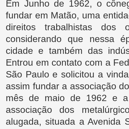
Em Junho de 1962, o côneg
fundar em Matão, uma entida
direitos trabalhistas dos
considerando que nessa é
cidade e também das indúst
Entrou em contato com a Fed
São Paulo e solicitou a vind
assim fundar a associação do
mês de maio de 1962 e a 
associação dos metalúrgi
alugada, situada a Avenida 