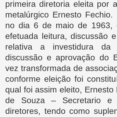
primeira diretoria eleita po
metalúrgico Ernesto Fechio
no dia 6 de maio de 1963, c
efetuada leitura, discussão 
relativa a investidura da
discussão e aprovação do E
vez transformada de associaç
conforme eleição foi constitu
qual foi assim eleito, Ernest
de Souza – Secretario e 
diretores, tendo como suple