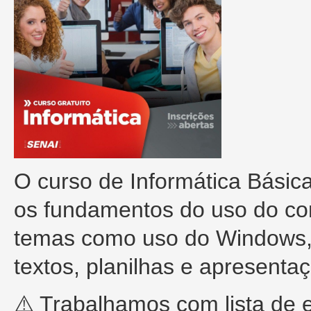
O curso de Informática Básic
os fundamentos do uso do com
temas como uso do Windows,
textos, planilhas e apresenta
⚠️ Trabalhamos com lista de 