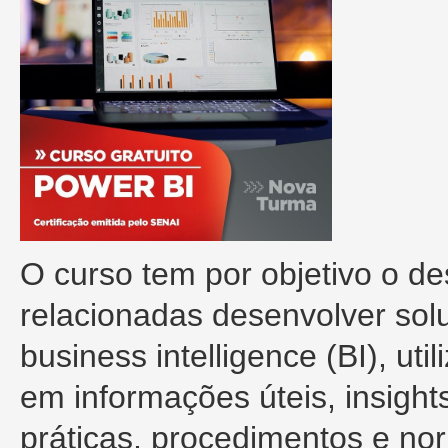
O curso tem por objetivo o d
relacionadas desenvolver sol
business intelligence (BI), ut
em informações úteis, insigh
práticas, procedimentos e no