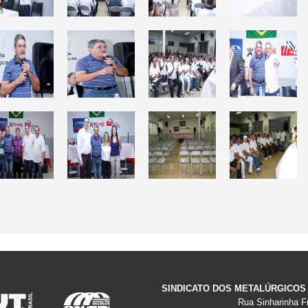
SINDICATO DOS METALÚRGICOS
Rua Sinharinha Fr