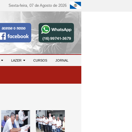
Sexta-feira, 07 de Agosto de 2026
S
LAZER
CURSOS
JORNAL