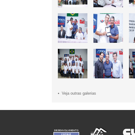
• Veja outras galerias