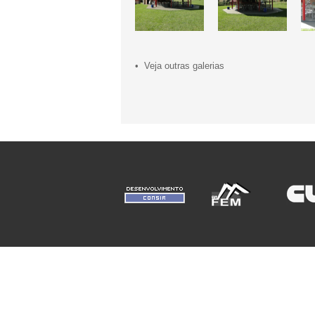
• Veja outras galerias