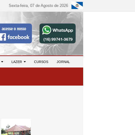
Sexta-feira, 07 de Agosto de 2026
S
LAZER
CURSOS
JORNAL