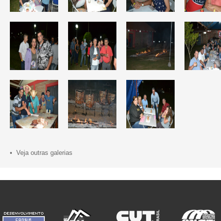
• Veja outras galerias