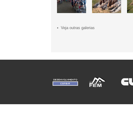
• Veja outras galerias