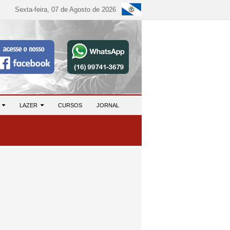
Sexta-feira, 07 de Agosto de 2026
S
LAZER
CURSOS
JORNAL