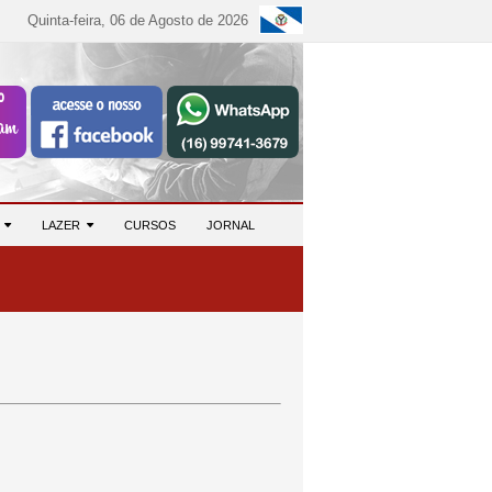
Quinta-feira, 06 de Agosto de 2026
S
LAZER
CURSOS
JORNAL