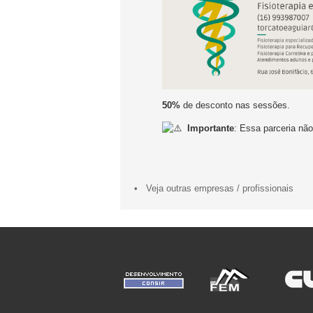
50%
de desconto nas sessões.
Importante
: Essa parceria nã
• Veja outras empresas / profissionais