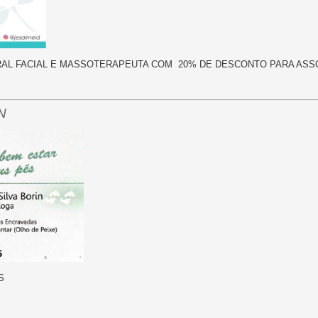
RAL FACIAL E MASSOTERAPEUTA COM 20% DE DESCONTO PARA ASS
N
S