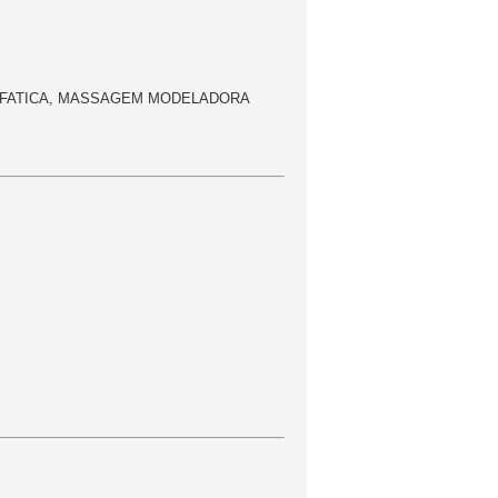
NFATICA, MASSAGEM MODELADORA