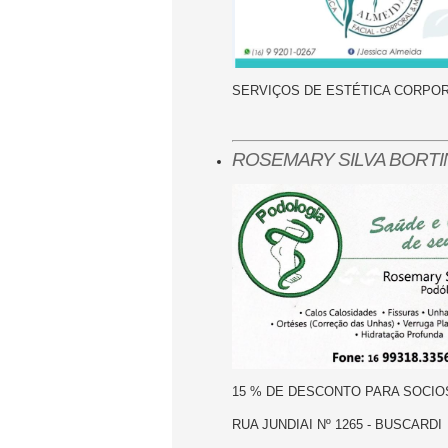
SERVIÇOS DE ESTÉTICA CORPO
ROSEMARY SILVA BORTI
15 % DE DESCONTO PARA SOCIO
RUA JUNDIAI Nº 1265 - BUSCARDI