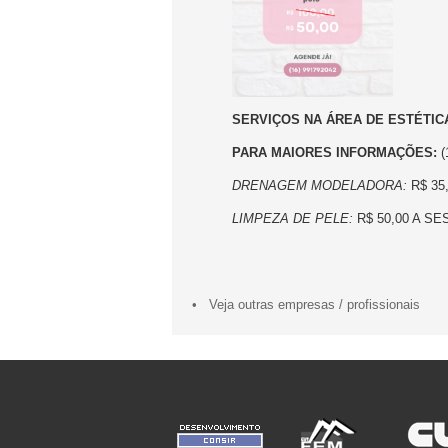
SERVIÇOS NA ÁREA DE ESTÉTIC
PARA MAIORES INFORMAÇÕES:
(
DRENAGEM MODELADORA:
R$ 35
LIMPEZA DE PELE:
R$ 50,00 A SE
• Veja outras empresas / profissionais