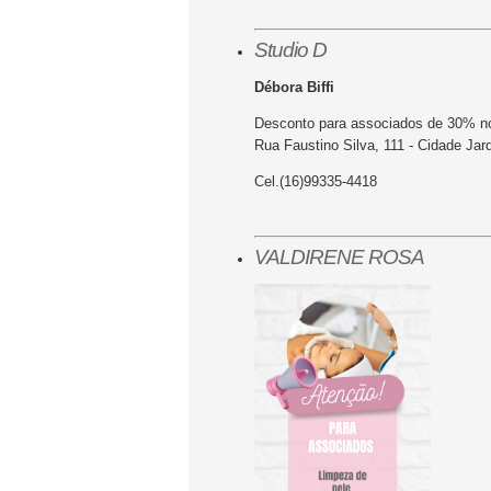
Studio D
Débora Biffi
Desconto para associados de 30% n
Rua Faustino Silva, 111 - Cidade Jar
Cel.(16)99335-4418
VALDIRENE ROSA