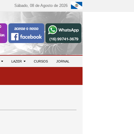
Sábado, 08 de Agosto de 2026
S
LAZER
CURSOS
JORNAL