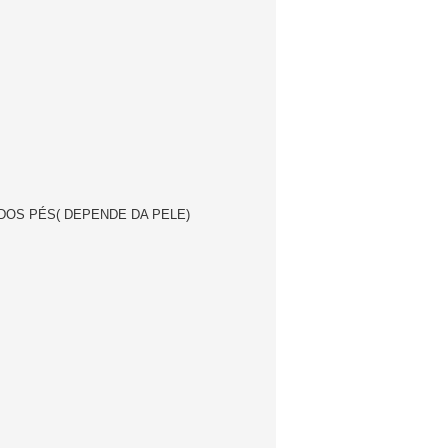
DOS PÉS( DEPENDE DA PELE)