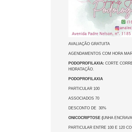
AVALIAÇÃO GRATUITA
AGENDAMENTOS COM HORA MA
PODOPROFILAXIA:
CORTE CORRET
HIDRATAÇÃO.
PODOPROFILAXIA
PARTICULAR 100
ASSOCIADOS 70
DESCONTO DE 30%
ONICOCRIPTOSE (
UNHA ENCRAVA
PARTICULAR ENTRE 100 E 120 C