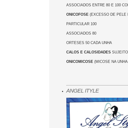
ASSOCIADOS ENTRE 80 E 100 C
ONICOFOSE
(EXCESSO DE PELE 
PARTICULAR 100
ASSOCIADOS 80
ORTESES 50 CADA UNHA
CALOS E CALOSIDADES
SUJEITO
ONICOMICOSE
(MICOSE NA UNHA
ANGEL ITYLE