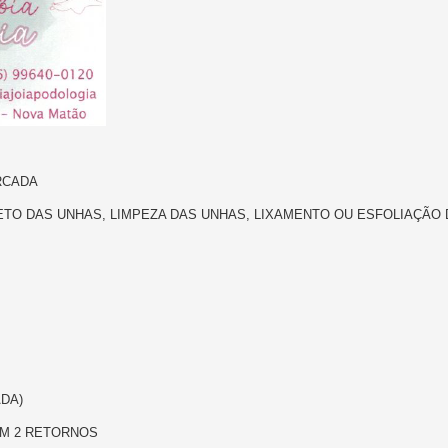
RCADA
O DAS UNHAS, LIMPEZA DAS UNHAS, LIXAMENTO OU ESFOLIAÇÃO 
DA)
OM 2 RETORNOS