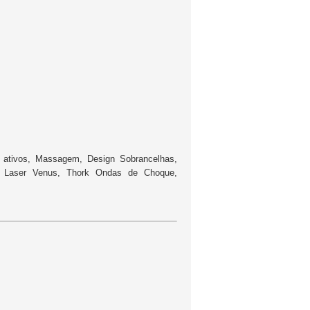
 ativos, Massagem, Design Sobrancelhas,
ia, Laser Venus, Thork Ondas de Choque,