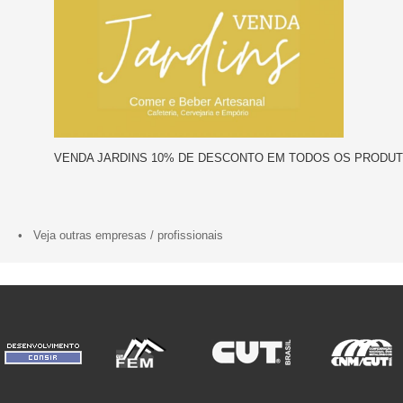
VENDA JARDINS 10% DE DESCONTO EM TODOS OS PRODUT
• Veja outras empresas / profissionais